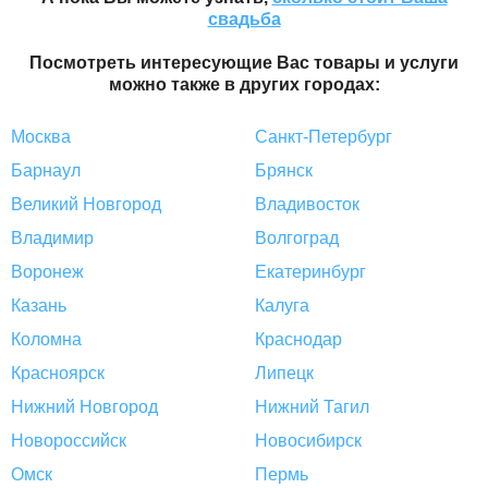
свадьба
Посмотреть интересующие Вас товары и услуги
можно также в других городах:
Москва
Санкт-Петербург
Барнаул
Брянск
Великий Новгород
Владивосток
Владимир
Волгоград
Воронеж
Екатеринбург
Казань
Калуга
Коломна
Краснодар
Красноярск
Липецк
Нижний Новгород
Нижний Тагил
Новороссийск
Новосибирск
Омск
Пермь