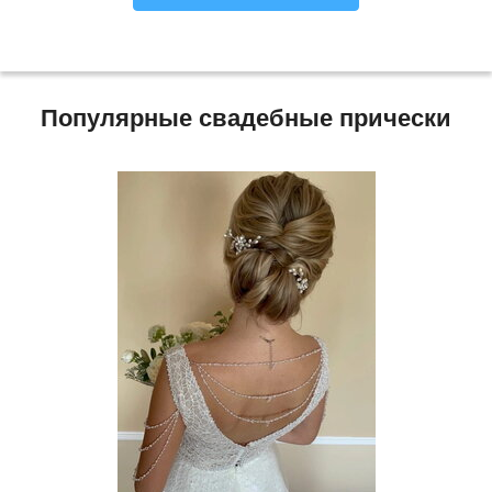
Популярные свадебные прически