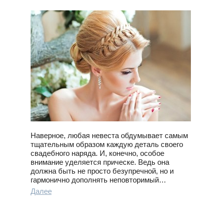
Наверное, любая невеста обдумывает самым
тщательным образом каждую деталь своего
свадебного наряда. И, конечно, особое
внимание уделяется прическе. Ведь она
должна быть не просто безупречной, но и
гармонично дополнять неповторимый…
Далее