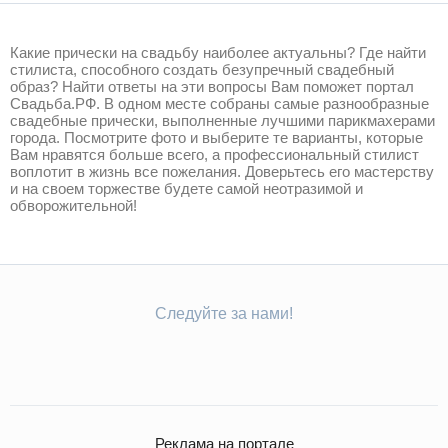
Какие прически на свадьбу наиболее актуальны? Где найти
стилиста, способного создать безупречный свадебный
образ? Найти ответы на эти вопросы Вам поможет портал
Свадьба.РФ. В одном месте собраны самые разнообразные
свадебные прически, выполненные лучшими парикмахерами
города. Посмотрите фото и выберите те варианты, которые
Вам нравятся больше всего, а профессиональный стилист
воплотит в жизнь все пожелания. Доверьтесь его мастерству
и на своем торжестве будете самой неотразимой и
обворожительной!
Следуйте за нами!
Реклама на портале