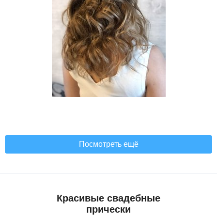
Посмотреть ещё
Красивые свадебные
прически