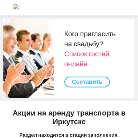
Акции на аренду транспорта в
Иркутске
Раздел находится в стадии заполнения.