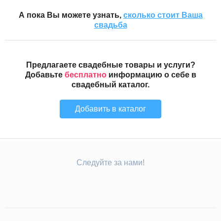
А пока Вы можете узнать,
сколько стоит Ваша
свадьба
Предлагаете свадебные товары и услуги?
Добавьте
бесплатно
информацию о себе в
свадебный каталог.
Добавить в каталог
Следуйте за нами!