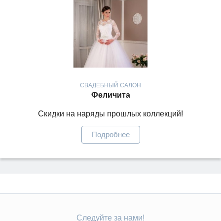
СВАДЕБНЫЙ САЛОН
Феличита
Скидки на наряды прошлых коллекций!
Подробнее
Следуйте за нами!