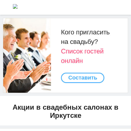
Акции в свадебных салонах в
Иркутске