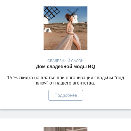
СВАДЕБНЫЙ САЛОН
Дом свадебной моды BQ
15 % скидка на платье при организации свадьбы "под
ключ" от нашего агентства.
Подробнее