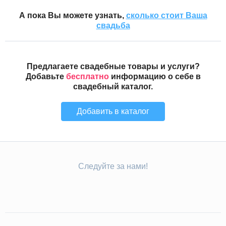
А пока Вы можете узнать,
сколько стоит Ваша
свадьба
Предлагаете свадебные товары и услуги?
Добавьте
бесплатно
информацию о себе в
свадебный каталог.
Добавить в каталог
Следуйте за нами!