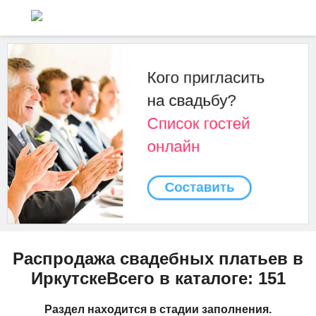
Распродажа свадебных платьев в
ИркутскеВсего в каталоге: 151
Раздел находится в стадии заполнения.